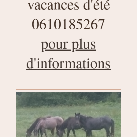
vacances d'été
0610185267
pour plus
d'informations