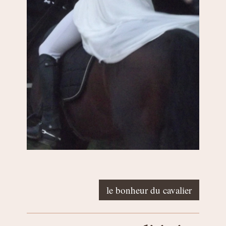
le bonheur du cavalier