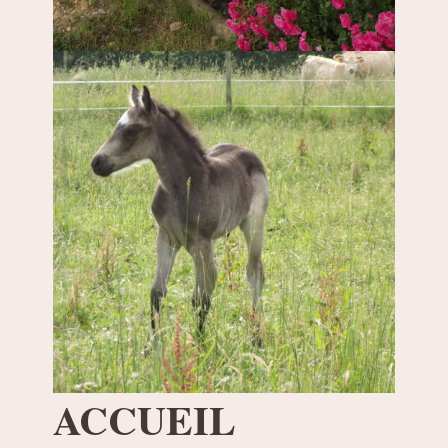
ACCUEIL