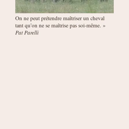
On ne peut prétendre maîtriser un cheval
tant qu’on ne se maîtrise pas soi-même. »
Pat Parelli