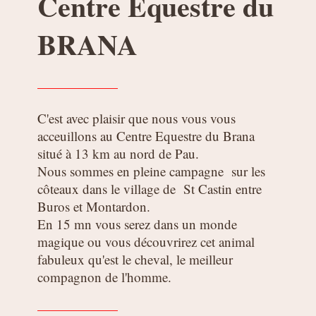
Centre Equestre du
BRANA
——————
C'est avec plaisir que nous vous vous
acceuillons au Centre Equestre du Brana
situé à 13 km au nord de Pau.
Nous sommes en pleine campagne sur les
côteaux dans le village de St Castin entre
Buros et Montardon.
En 15 mn vous serez dans un monde
magique ou vous découvrirez cet animal
fabuleux qu'est le cheval, le meilleur
compagnon de l'homme.
——————